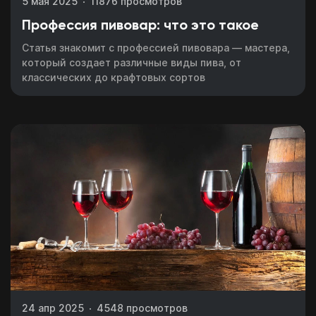
5 мая 2025
11876 просмотров
Профессия пивовар: что это такое
Статья знакомит с профессией пивовара — мастера,
который создает различные виды пива, от
классических до крафтовых сортов
24 апр 2025
4548 просмотров