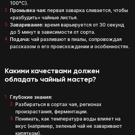
100°C).
Промывка чая:
первая заварка сливается, чтобы
«разбудить» чайные листья.
Заваривание:
время варьируется от 30 секунд
до 5 минут в зависимости от сорта.
Подача:
чай разливают в пиалы, сопровождая
рассказом о его происхождении и особенностях.
Какими качествами должен
обладать чайный мастер?
Глубокие знания:
Разбираться в сортах чая, регионах
произрастания, ферментации.
Понимать, как температура воды влияет на
вкус (например, зеленый чай не заваривают
кипятком).