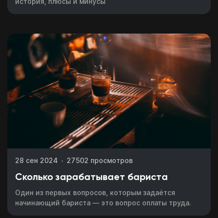
история, плюсы и минусы
28 сен 2024
27502 просмотров
Сколько зарабатывает бариста
Один из первых вопросов, которым задаётся
начинающий бариста — это вопрос оплаты труда.