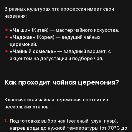
В разных культурах эта профессия имеет свои
названия:
«Ча ши»
(Китай) — мастер чайного искусства.
«Чаджан»
(Корея) — ведущий чайных
церемоний.
«Чайный сомелье»
— западный вариант, с
акцентом на дегустации и подборе чая.
Как проходит чайная церемония?
Классическая чайная церемония состоит из
нескольких этапов:
Подготовка:
выбор чая (зеленый, улун, пуэр),
нагрев воды до нужной температуры (от 70°C до