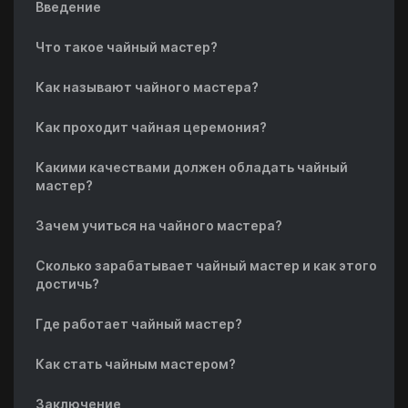
Введение
Что такое чайный мастер?
Как называют чайного мастера?
Как проходит чайная церемония?
Какими качествами должен обладать чайный
мастер?
Зачем учиться на чайного мастера?
Сколько зарабатывает чайный мастер и как этого
достичь?
Где работает чайный мастер?
Как стать чайным мастером?
Заключение