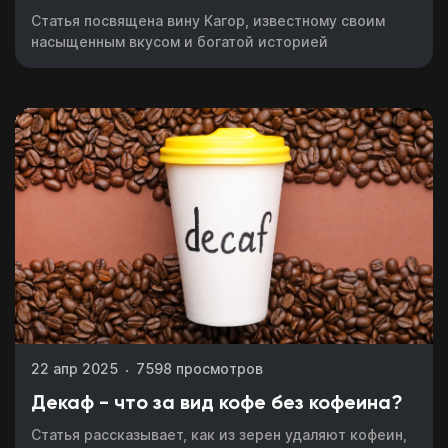
Статья посвящена вину Кагор, известному своим
насыщенным вкусом и богатой историей
22 апр 2025
7598 просмотров
Декаф - что за вид кофе без кофеина?
Статья рассказывает, как из зерен удаляют кофеин,