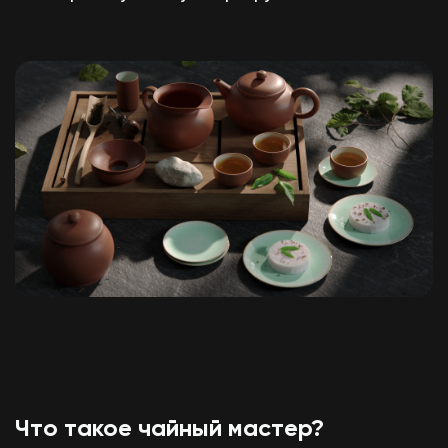
Что такое чайный мастер?