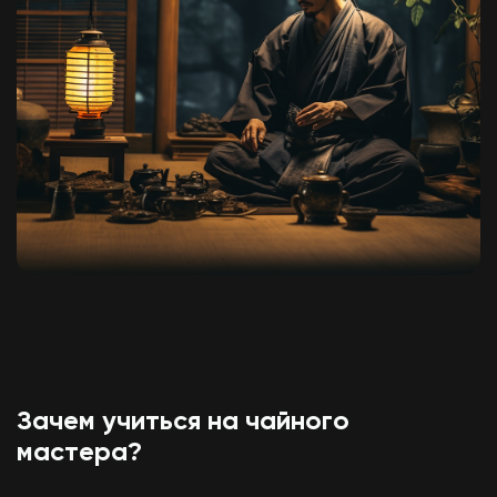
Зачем учиться на чайного
мастера?