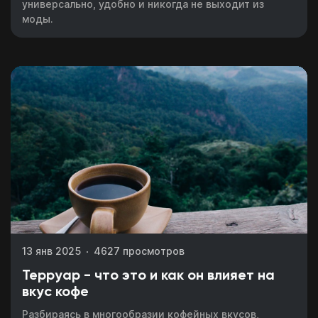
универсально, удобно и никогда не выходит из
моды.
13 янв 2025
4627 просмотров
Терруар - что это и как он влияет на
вкус кофе
Разбираясь в многообразии кофейных вкусов,