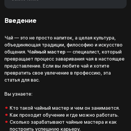
Введение
Чай — это не просто напиток, а целая культура,
объединяющая традиции, философию и искусство
общения.
Чайный мастер
— специалист, который
превращает процесс заваривания чая в настоящее
представление. Если вы любите чай и хотите
превратить свое увлечение в профессию, эта
статья для вас.
Вы узнаете:
Кто такой чайный мастер и чем он занимается.
Как проходит обучение и где можно работать.
Сколько зарабатывают чайные мастера и как
построить успешную карьеру.