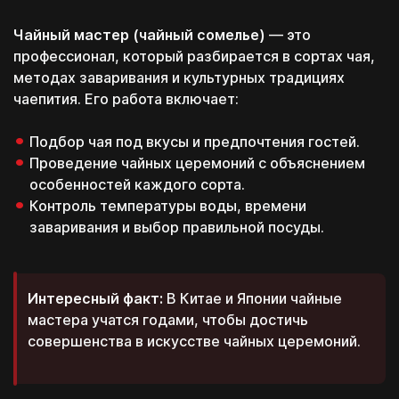
Чайный мастер (чайный сомелье)
— это
профессионал, который разбирается в сортах чая,
методах заваривания и культурных традициях
чаепития. Его работа включает:
Подбор чая под вкусы и предпочтения гостей.
Проведение чайных церемоний с объяснением
особенностей каждого сорта.
Контроль температуры воды, времени
заваривания и выбор правильной посуды.
Интересный факт:
В Китае и Японии чайные
мастера учатся годами, чтобы достичь
совершенства в искусстве чайных церемоний.