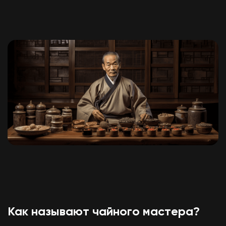
Как называют чайного мастера?