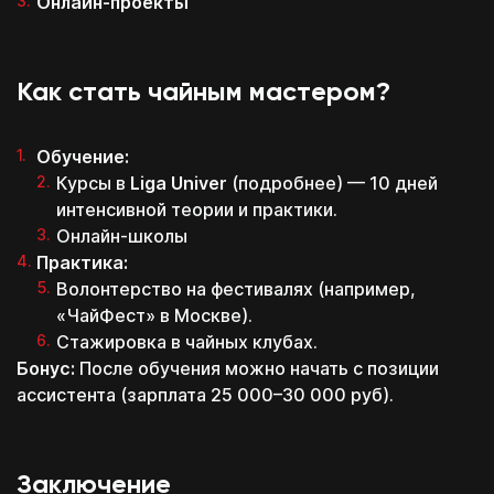
Онлайн-проекты
Как стать чайным мастером?
Обучение:
Курсы в
Liga Univer
(
подробнее
) — 10 дней
интенсивной теории и практики.
Онлайн-школы
Практика:
Волонтерство на фестивалях (например,
«ЧайФест» в Москве).
Стажировка в чайных клубах.
Бонус:
После обучения можно начать с позиции
ассистента (зарплата 25 000–30 000 руб).
Заключение