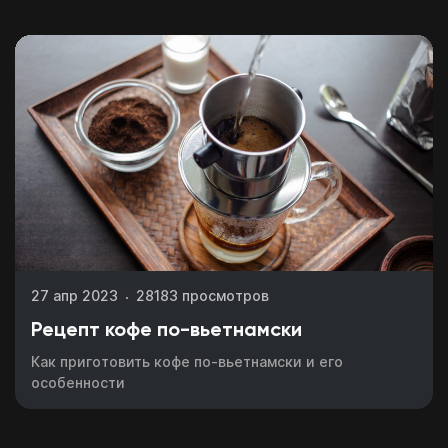
27 апр 2023
28183 просмотров
Рецепт кофе по-вьетнамски
Как приготовить кофе по-вьетнамски и его
особенности