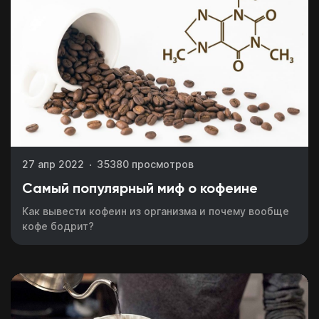
27 апр 2022
35380 просмотров
Самый популярный миф о кофеине
Как вывести кофеин из организма и почему вообще
кофе бодрит?