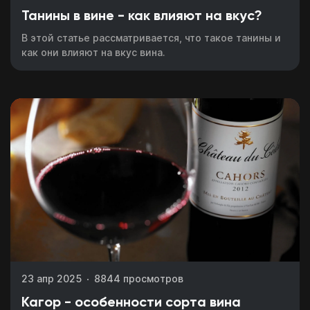
Танины в вине - как влияют на вкус?
В этой статье рассматривается, что такое танины и
как они влияют на вкус вина.
23 апр 2025
8844 просмотров
Кагор - особенности сорта вина