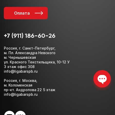
Оплата
+7 (911) 186-60-26
Россия, г. Санкт-Петербург,
м. Пл. Александра Невского
м. Чернышевская
ул. Красного Текстильщика, 10-12 У
3 этаж офис 308
info@ligabarspb.ru
Россия, г. Москва,
м. Коломенская
пр-кт. Андропова 22 5 этаж
info@ligabarspb.ru