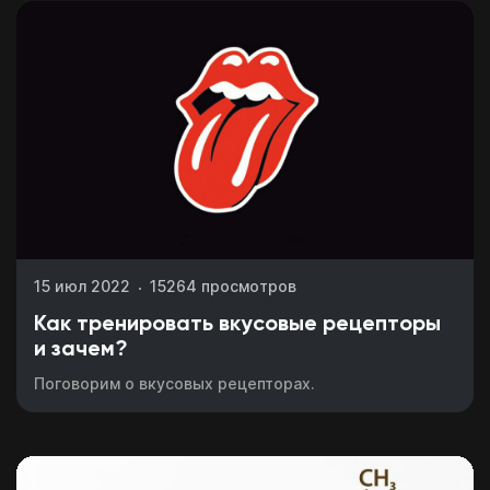
15 июл 2022
15264 просмотров
Как тренировать вкусовые рецепторы
и зачем?
Поговорим о вкусовых рецепторах.