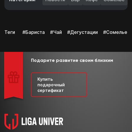
Теги
#Бариста
#Чай
#Дегустации
#Сомелье
Подарите развитие своим близким
Купить
подарочный
сертификат