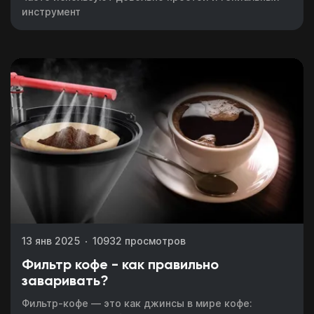
инструмент
13 янв 2025
10932 просмотров
Фильтр кофе - как правильно
заваривать?
Фильтр-кофе — это как джинсы в мире кофе: