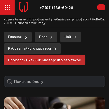
+7 (911) 186-60-26
Крупнейший многопрофильный учебный центр профессий HoReCa,
250 м². Основан в 2011 году.
Главная
Блог
Чай
Работа чайного мастера
Профессия чайный мастер: что это такое