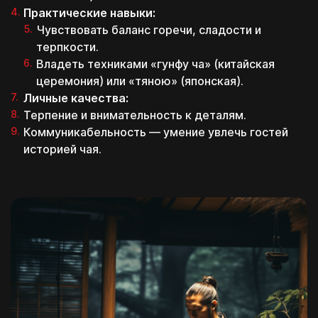
Практические навыки:
Чувствовать баланс горечи, сладости и
терпкости.
Владеть техниками «гунфу ча» (китайская
церемония) или «тяною» (японская).
Личные качества:
Терпение и внимательность к деталям.
Коммуникабельность — умение увлечь гостей
историей чая.