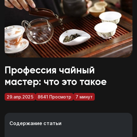
Профессия чайный
мастер: что это такое
29.апр.2025
8641 Просмотр
7 минут
Содержание статьи