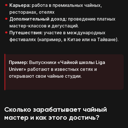
Карьера:
работа в премиальных чайных,
ресторанах, отелях
Дополнительный доход:
проведение платных
мастер-классов и дегустаций.
Путешествия:
участие в международных
фестивалях (например, в Китае или на Тайване).
Пример:
Выпускники
«Чайной школы Liga
Univer»
работают в известных сетях и
открывают свои чайные студии.
Сколько зарабатывает чайный
мастер и как этого достичь?