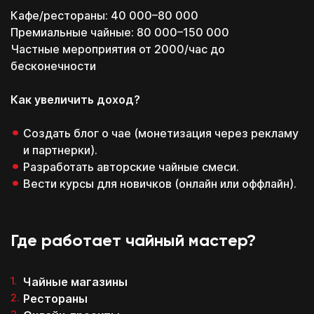
Кафе/рестораны: 40 000–80 000
Премиальные чайные: 80 000–150 000
Частные мероприятия от 2000/час до
бесконечности
Как увеличить доход?
Создать блог о чае (монетизация через рекламу
и партнерки).
Разработать авторские чайные смеси.
Вести курсы для новичков (онлайн или оффлайн).
Где работает чайный мастер?
Чайные магазины
Рестораны