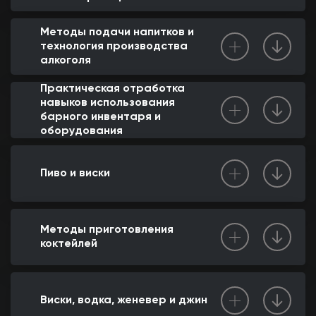
Методы подачи напитков и
технология производства
алкоголя
Практическая отработка
навыков использования
барного инвентаря и
оборудования
Пиво и виски
Методы приготовления
коктейлей
Виски, водка, женевер и джин