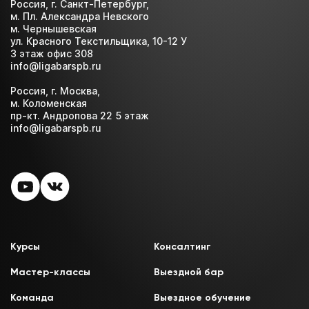
Россия, г. Санкт-Петербург,
м. Пл. Александра Невского
м. Чернышевская
ул. Красного Текстильщика, 10-12 У
3 этаж офис 308
info@ligabarspb.ru
Россия, г. Москва,
м. Коломенская
пр-кт. Андропова 22 5 этаж
info@ligabarspb.ru
Курсы
Консалтинг
Мастер-классы
Выездной бар
Команда
Выездное обучение