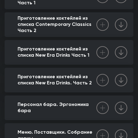
Часть 1
Приготовление коктейлей из
списка Contemporary Classics
Часть 2
Приготовление коктейлей из
списка New Era Drinks Часть 1
Приготовление коктейлей из
списка New Era Drinks. Часть 2
Персонал бара. Эргономика
бара
Меню. Поставщики. Собрание