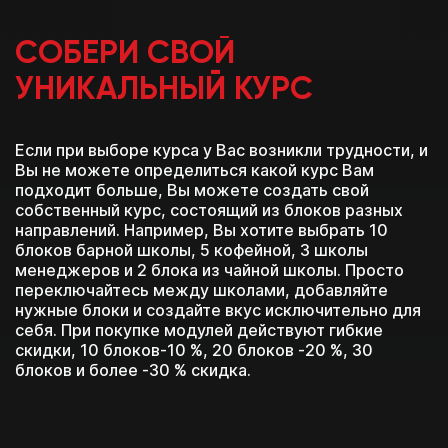
СОБЕРИ СВОЙ
УНИКАЛЬНЫЙ КУРС
Если при выборе курса у Вас возникли трудности, и
Вы не можете определиться какой курс Вам
подходит больше, Вы можете создать свой
собственный курс, состоящий из блоков разных
направлений. Например, Вы хотите выбрать 10
блоков барной школы, 5 кофейной, 3 школы
менеджеров и 2 блока из чайной школы. Просто
переключайтесь между школами, добавляйте
нужные блоки и создайте вкус исключительно для
себя. При покупке модулей действуют гибкие
скидки, 10 блоков-10 %, 20 блоков -20 %, 30
блоков и более -30 % скидка.