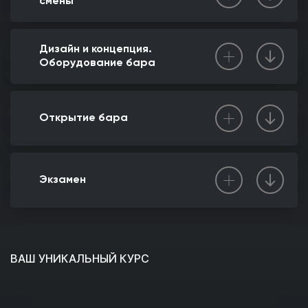
смены
Дизайн и концепция.
Оборудование бара
Открытие бара
Экзамен
ВАШ УНИКАЛЬНЫЙ КУРС