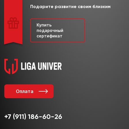
Подарите развитие своим близким
Купить
подарочный
сертификат
Оплата
+7 (911) 186-60-26