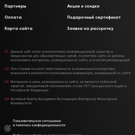
Партнеры
Акции и скидки
Оплата
Подарочный сертификат
Карта сайта
Заявка на рассрочку
Данный сайт носит исключительно информационный характер и
предназначен для образовательных целей, посетители сайта не должны
использовать материалы, размещенные на сайте, в качестве рекомендаций.
Лига Универ не несет ответственности за возможные последствия,
возникшие в результате использования информации, размещенной на сайте
Материалы и цены, размещенные на сайте, не являются публичной
офертой, определяемой положениями статьи 437 Гражданского кодекса
Российской Федерации.
#учебный #центр #академия #ассоциация #питерская #московская
#университет
Пользовательское соглашение
и политика конфиденциальности