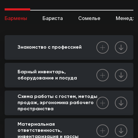
Бармены
Бариста
Сомелье
Менедж
Знакомство с профессией
Барный инвентарь,
оборудование и посуда
Схема работы с гостем, методы
продаж, эргономика рабочего
пространства
Материальная
ответственность,
инвентаризация и кассы