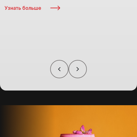
Узнать больше