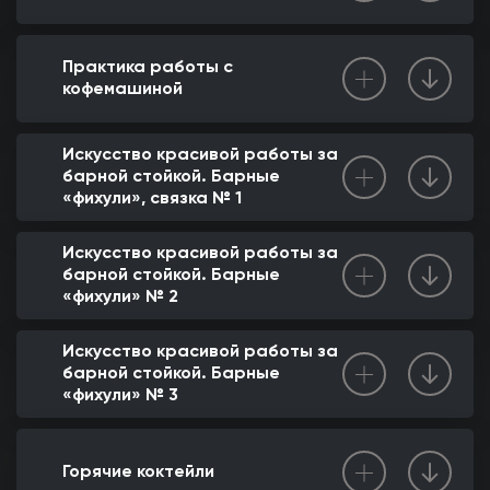
Практика работы с
кофемашиной
Искусство красивой работы за
барной стойкой. Барные
«фихули», связка № 1
Искусство красивой работы за
барной стойкой. Барные
«фихули» № 2
Искусство красивой работы за
барной стойкой. Барные
«фихули» № 3
Горячие коктейли