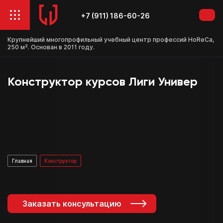
+7 (911) 186-60-26
Крупнейший многопрофильный учебный центр профессий HoReCa,
250 м². Основан в 2011 году.
Конструктор курсов Лиги Универ
Главная
Конструктор
Заказать консультацию