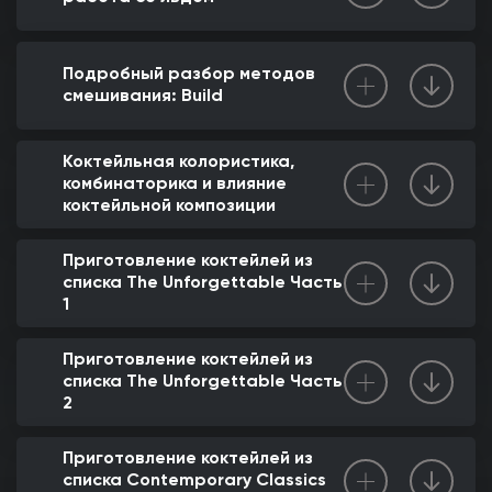
Подробный разбор методов
смешивания: Build
Коктейльная колористика,
комбинаторика и влияние
коктейльной композиции
Приготовление коктейлей из
списка The Unforgettable Часть
1
Приготовление коктейлей из
списка The Unforgettable Часть
2
Приготовление коктейлей из
списка Contemporary Classics