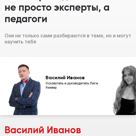
не просто эксперты, а
педагоги
Они не только сами разбираются в теме, но и могут
научить тебя
Василий Иванов
Основатель и руководитель Лиги
Универ.
Василий Иванов