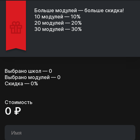
Больше модулей — больше скидка!
10 модулей — 10%
20 модулей — 20%
30 модулей — 30%
Выбрано школ —
0
Выбрано модулей —
0
Скидка —
0%
Стоимость
0 ₽