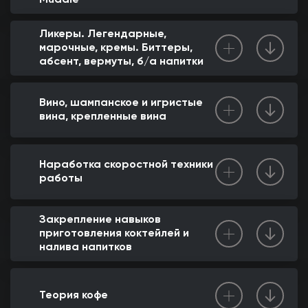
Muddle
Ликеры. Легендарные,
марочные, кремы. Биттеры,
абсент, вермуты, б/а напитки
Вино, шампанское и игристые
вина, крепленные вина
Наработка скоростной техники
работы
Закрепление навыков
приготовления коктейлей и
налива напитков
Теория кофе