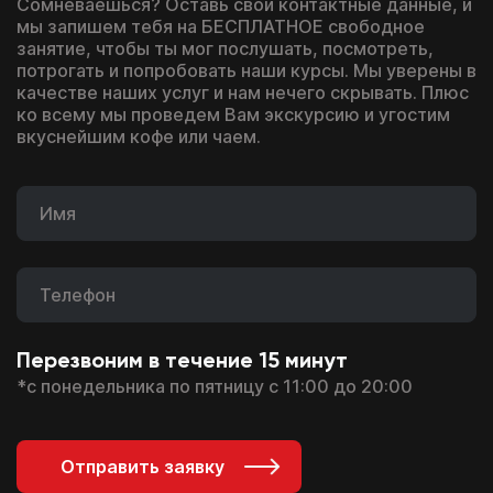
Сомневаешься? Оставь свои контактные данные, и
мы запишем тебя на БЕСПЛАТНОЕ свободное
занятие, чтобы ты мог послушать, посмотреть,
потрогать и попробовать наши курсы. Мы уверены в
качестве наших услуг и нам нечего скрывать. Плюс
ко всему мы проведем Вам экскурсию и угостим
вкуснейшим кофе или чаем.
Перезвоним в течение 15 минут
*с понедельника по пятницу с 11:00 до 20:00
Отправить заявку