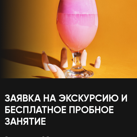
ЗАЯВКА НА ЭКСКУРСИЮ И
БЕСПЛАТНОЕ ПРОБНОЕ
ЗАНЯТИЕ