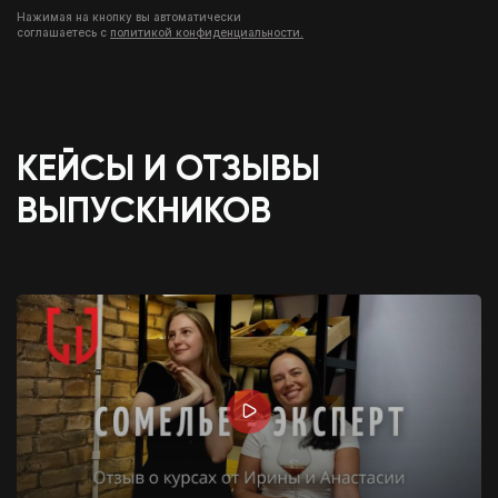
Нажимая на кнопку вы автоматически
соглашаетесь с
политикой конфиденциальности.
КЕЙСЫ И ОТЗЫВЫ
ВЫПУСКНИКОВ