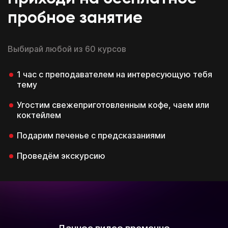
пробное занятие
Выбирай любой из 60 курсов
1 час с преподавателем на интересующую тебя
тему
Угостим свежеприготовленным кофе, чаем или
коктейлем
Подарим печенье с предсказаниями
Проведём экскурсию