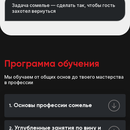
Задача сомелье — сделать так, чтобы гость
захотел вернуться
Программа обучения
Мы обучаем от общих основ до твоего мастерства
в профессии
Основы профессии сомелье
Углубленные занятия по вину и