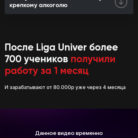
крепкому алкоголю
После Liga Univer более
700 учеников
получили
работу за 1 месяц
И зарабатывают от 80.000р уже через 4 месяца