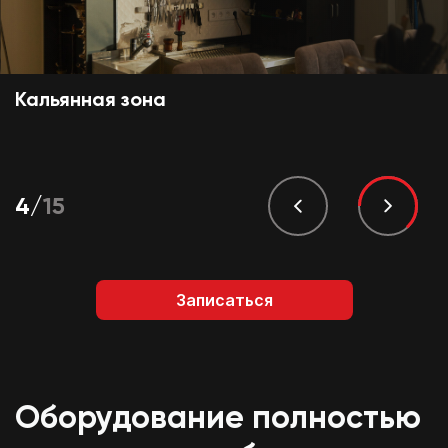
Кальянная зона
5
/
15
Записаться
Оборудование полностью