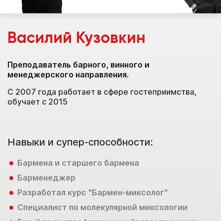
Василий Кузовкин
Преподаватель барного, винного и
Т
менеджерского направления.
С 2007 года работает в сфере гостеприимства,
обучает с 2015
Н
Навыки и супер-способности:
Бармена и старшего бармена
Барменеджер
Разработал курс "Бармен-миксолог"
Специалист по молекулярной миксологии