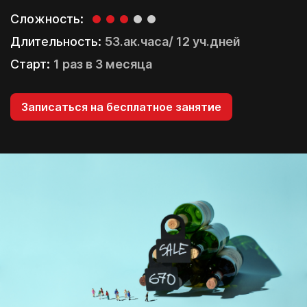
Сложность:
Длительность:
53.ак.часа/ 12 уч.дней
Старт:
1 раз в 3 месяца
Записаться на бесплатное занятие