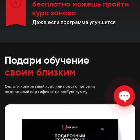
бесплатно
можешь пройти
курс заново
Даже если программа улучшится
Подари обучение
своим близким
Оплати конкретный курс или просто пополни
подарочный сертификат на любую сумму