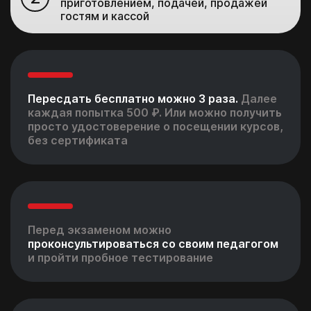
приготовлением, подачей, продажей
гостям и кассой
Пересдать бесплатно можно 3 раза.
Далее
каждая попытка 500 ₽. Или можно получить
просто удостоверение о посещении курсов,
без сертификата
Перед экзаменом можно
проконсультироваться со своим педагогом
и пройти пробное тестирование