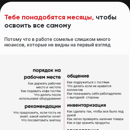
Тебе понадобятся месяцы,
чтобы
освоить все самому
Потому что в работе сомелье слишком много
нюансов, которые не видны на первый взгляд