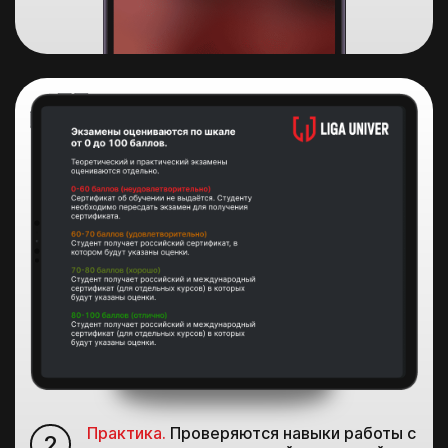
Практика.
Проверяются навыки работы с
2