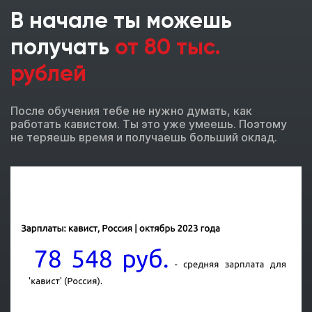
В начале ты можешь
получать
от 80 тыс.
рублей
После обучения тебе не нужно думать, как
работать кавистом. Ты это уже умеешь. Поэтому
не теряешь время и получаешь больший оклад.