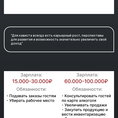
“Для кависта всегда есть карьерный рост, перспективы
для развития и возможность значительно увеличить свой
доход”