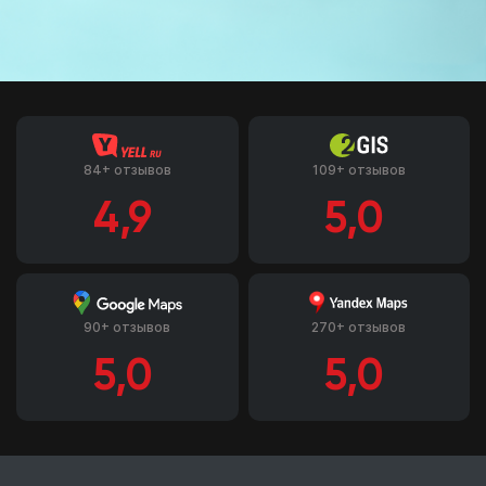
84+ отзывов
109+ отзывов
4,9
5,0
90+ отзывов
270+ отзывов
5,0
5,0