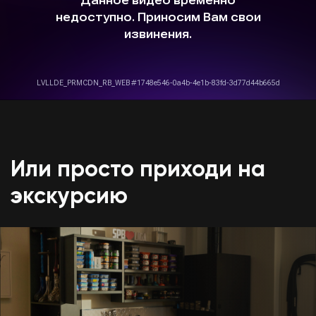
Или просто приходи на
экскурсию