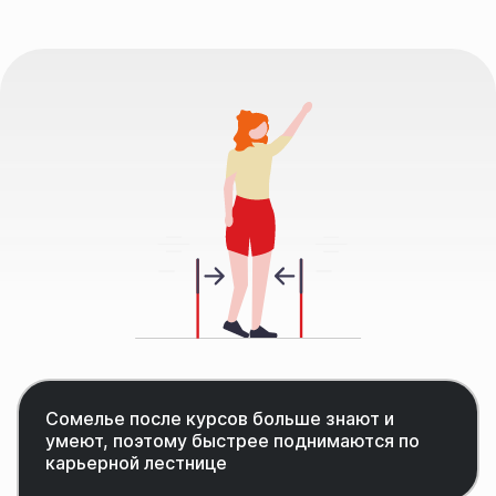
Сомелье после курсов больше знают и
умеют, поэтому быстрее поднимаются по
карьерной лестнице