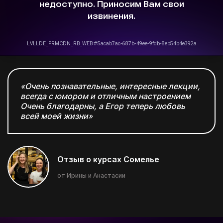
«Очень познавательные, интересные лекции,
всегда с юмором и отличным настроением
Очень благодарны, а Егор теперь любовь
всей моей жизни»
Отзыв о курсах Сомелье
от Ирины и Анастасии
Поэтому дарим