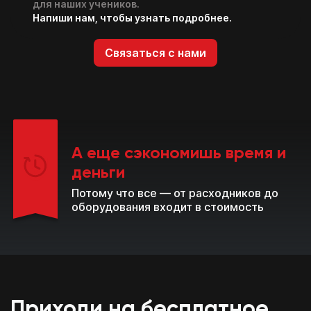
для наших учеников.
Напиши нам, чтобы узнать подробнее.
Связаться с нами
А еще сэкономишь время и
деньги
Потому что все — от расходников до
оборудования входит в стоимость
Приходи на бесплатное