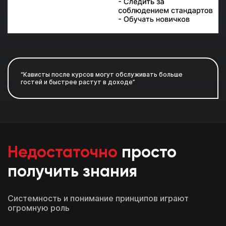
“Кависты после курсов могут обслуживать больше
гостей и быстрее растут в доходе”
Недостаточно
просто
получить знания
Системность и понимание принципов играют
огромную роль