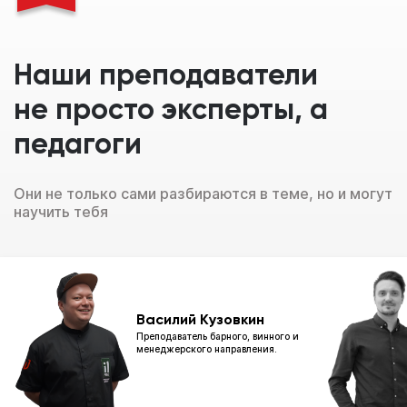
Наши преподаватели
не просто эксперты, а
педагоги
Они не только сами разбираются в теме, но и могут
научить тебя
Василий Кузовкин
Преподаватель барного, винного и
менеджерского направления.