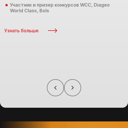
Участник и призер конкурсов WCC, Diageo
World Class, Bols
Узнать больше