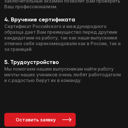
заключительный экзамен позволит Вам проверить
Ваш профессионализм.
Вручение сертификата
Сертификат Российского и международного
образца дает Вам преимущество перед другими
кандидатами на работу, так как наши выпускники
отлично себя зарекомендовали как в России, так и
за границей.
Трудоустройство
Мы помогаем нашим выпускникам найти работу
мечты-наших учеников очень любят работодатели
и с радостью берут их в команду.
Оставить заявку