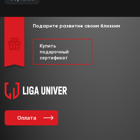
Подарите развитие своим близким
Купить
подарочный
сертификат
Оплата