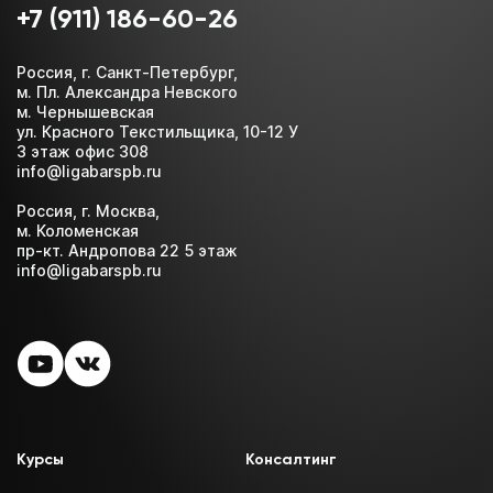
+7 (911) 186-60-26
Россия, г. Санкт-Петербург,
м. Пл. Александра Невского
м. Чернышевская
ул. Красного Текстильщика, 10-12 У
3 этаж офис 308
info@ligabarspb.ru
Россия, г. Москва,
м. Коломенская
пр-кт. Андропова 22 5 этаж
info@ligabarspb.ru
Курсы
Консалтинг