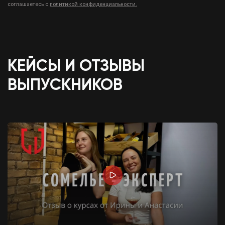
соглашаетесь с
политикой конфиденциальности.
КЕЙСЫ И ОТЗЫВЫ
ВЫПУСКНИКОВ