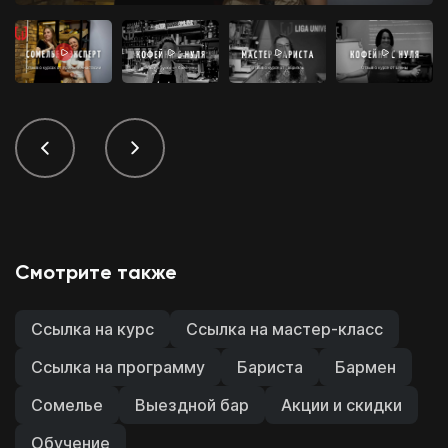
Смотрите также
Ссылка на курс
Ссылка на мастер-класс
Ссылка на программу
Бариста
Бармен
Сомелье
Выездной бар
Акции и скидки
Обучение