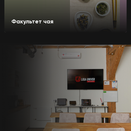
Факультет чая