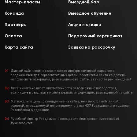
Мастер-классы
Выездной бар
Команда
Выездное обучение
Партнеры
Акции и скидки
Оплата
Подарочный сертификат
Карта сайта
Заявка на рассрочку
Данный сайт носит исключительно информационный характер и
предназначен для образовательных целей, посетители сайта не должны
использовать материалы, размещенные на сайте, в качестве рекомендаций.
Лига Универ не несет ответственности за возможные последствия,
возникшие в результате использования информации, размещенной на сайте
Материалы и цены, размещенные на сайте, не являются публичной
офертой, определяемой положениями статьи 437 Гражданского кодекса
Российской Федерации.
#учебный #центр #академия #ассоциация #питерская #московская
#университет