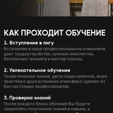
КАК ПРОХОДИТ ОБУЧЕНИЕ
Вступление в лигу
Вступление в наше профессиональное комьюнити
дает трудоустройство, нужные знакомства,
бесплатные тренинги и мастер-классы.
Увлекательное обучение
Теоретические знания, дегустации напитков, море
практики и дружественная атмосфера сделает из
Вас настоящих профессионалов.
Проверка знаний
После каждого блока обучения Вы будете
закреплять полученные знания и навыки, а