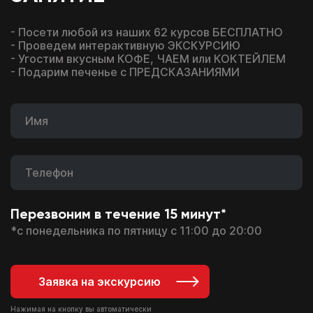
- Посети любой из наших 62 курсов БЕСПЛАТНО
- Проведем интерактивную ЭКСКУРСИЮ
- Угостим вкусным КОФЕ, ЧАЕМ или КОКТЕЙЛЕМ
- Подарим печенье с ПРЕДСКАЗАНИЯМИ
Перезвоним в течение 15 минут*
*с понедельника по пятницу с 11:00 до 20:00
Заявка на экскурсию
Нажимая на кнопку вы автоматически