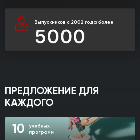
Выпускников с 2002 года более
5000
ПРЕДЛОЖЕНИЕ ДЛЯ
КАЖДОГО
10
учебных
программ