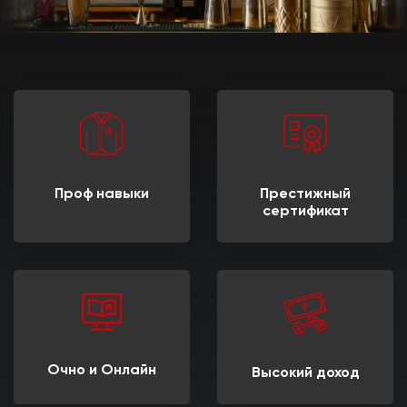
Проф навыки
Престижный
сертификат
Очно и Онлайн
Высокий доход