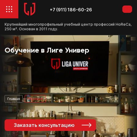
+7 (911) 186-60-26
Крупнейший многопрофильный учебный центр профессий HoReCa,
250 м². Основан в 2011 году.
Обучение в Лиге Универ
Главная
Обучение
Заказать консультацию