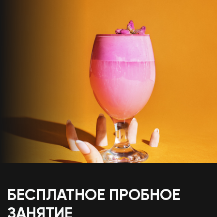
БЕСПЛАТНОЕ ПРОБНОЕ
ЗАНЯТИЕ