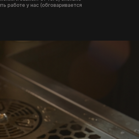
ть работе у нас (обговаривается