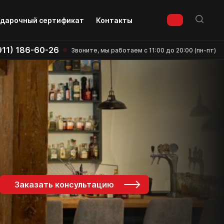
дарочный сертификат
Контакты
911) 186-60-26
Звоните, мы работаем с 11:00 до 20:00 (пн-пт)
Заказать консультацию