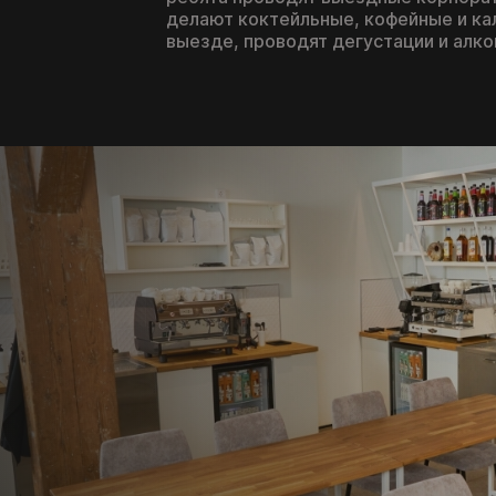
делают коктейльные, кофейные и ка
выезде, проводят дегустации и алко