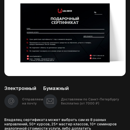
Электронный
Бумажный
Отправляем
Доставляем по Санкт-Петербургу
на почту
бесплатно (от 7000 ₽)
Владелец сертификата может выбрать сам из 8 разных
направлений, 50+ курсов, 25+ мастер классов, 10+ семинаров
аналогичной стоимости услуги, либо доплатить