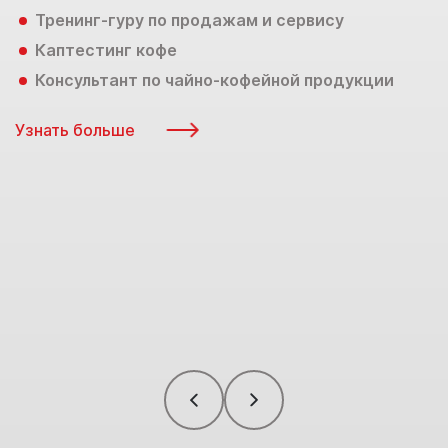
Тренинг-гуру по продажам и сервису
Каптестинг кофе
Консультант по чайно-кофейной продукции
Узнать больше
У