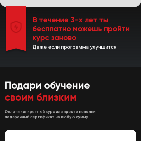
В течение 3-х лет ты
бесплатно
можешь пройти
курс заново
Даже если программа улучшится
Подари обучение
своим близким
Оплати конкретный курс или просто пополни
подарочный сертификат на любую сумму