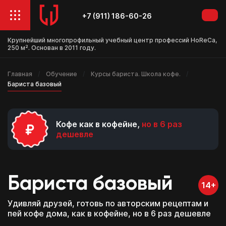
+7 (911) 186-60-26
Крупнейший многопрофильный учебный центр профессий HoReCa,
250 м². Основан в 2011 году.
Главная
Обучение
Курсы бариста. Школа кофе.
Бариста базовый
Кофе как в кофейне,
но в 6 раз
дешевле
Бариста базовый
14+
Удивляй друзей, готовь по авторским рецептам и
пей кофе дома, как в кофейне, но в 6 раз дешевле