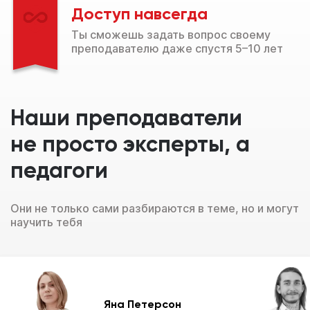
Доступ навсегда
Ты сможешь задать вопрос своему
преподавателю даже спустя 5–10 лет
Наши преподаватели
не просто эксперты, а
педагоги
Они не только сами разбираются в теме, но и могут
научить тебя
Яна Петерсон