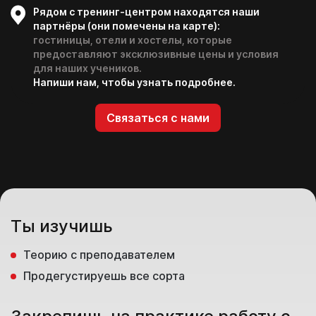
Рядом с тренинг-центром находятся наши
партнёры (они помечены на карте):
гостиницы, отели и хостелы, которые
предоставляют эксклюзивные цены и условия
для наших учеников.
Напиши нам, чтобы узнать подробнее.
Связаться с нами
Ты изучишь
Теорию с преподавателем
Продегустируешь все сорта