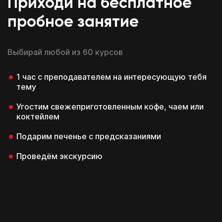
Приходи на бесплатное
пробное занятие
Выбирай любой из 60 курсов
1 час с преподавателем на интересующую тебя
тему
Угостим свежеприготовленным кофе, чаем или
коктейлем
Подарим печенье с предсказаниями
Проведём экскурсию