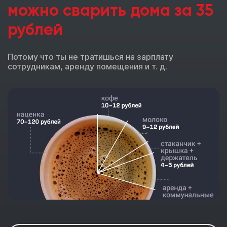
можно сварить дома за 35
рублей
Потому что ты не тратишься на зарплату
сотрудникам, аренду помещения и т. д.