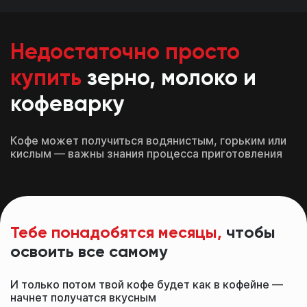
Недостаточно просто
купить
зерно, молоко и
кофеварку
Кофе может получиться водянистым, горьким или
кислым — важны знания процесса приготовления
Тебе понадобятся месяцы,
чтобы
освоить все самому
И только потом твой кофе будет как в кофейне —
начнет получатся вкусным