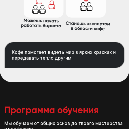
Кофе помогает видеть мир в ярких красках и
передавать тепло другим
Программа обучения
Мы обучаем от общих основ до твоего мастерства
в профессии