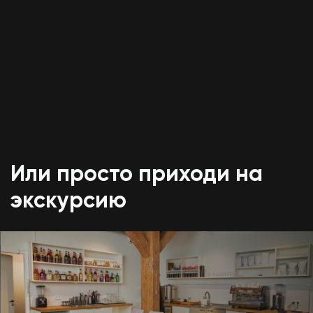
Или просто приходи на
экскурсию