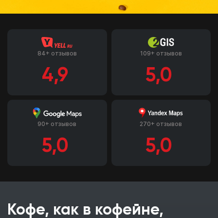
84+ отзывов
109+ отзывов
4,9
5,0
90+ отзывов
270+ отзывов
5,0
5,0
Кофе, как в кофейне,