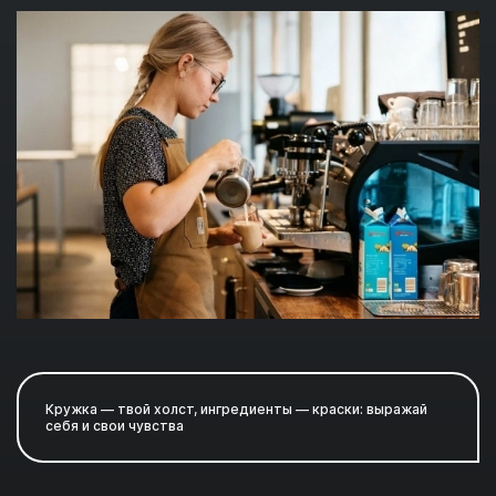
Кружка — твой холст, ингредиенты — краски: выражай
себя и свои чувства