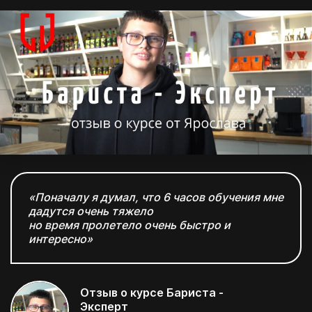
«Поначалу я думал, что 6 часов обучения мне
дадутся очень тяжело
но время пролетело очень быстро и
интересно»
Поэтому дарим
Отзыв о курсе Бариста -
Эксперт