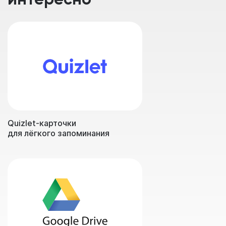
Quizlet-карточки
для лёгкого запоминания