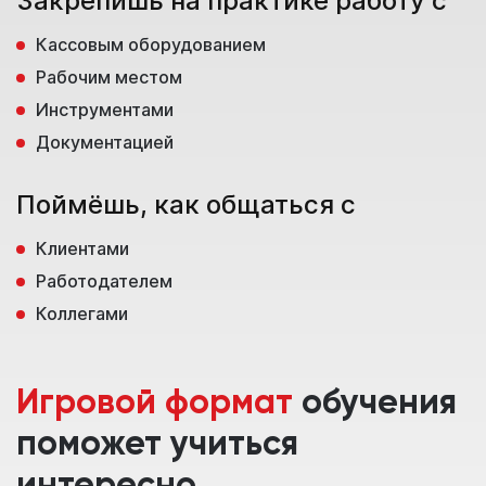
Закрепишь на практике работу с
Кассовым оборудованием
Рабочим местом
Инструментами
Документацией
Поймёшь, как общаться с
Клиентами
Работодателем
Коллегами
Игровой формат
обучения
поможет учиться
интересно