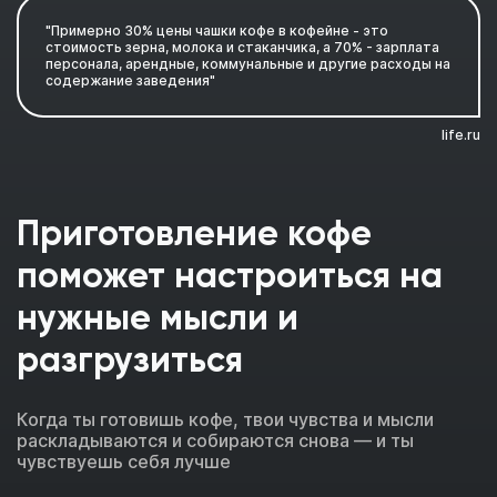
"Примерно 30% цены чашки кофе в кофейне - это
стоимость зерна, молока и стаканчика, а 70% - зарплата
персонала, арендные, коммунальные и другие расходы на
содержание заведения"
life.ru
Приготовление кофе
поможет настроиться на
нужные мысли и
разгрузиться
Когда ты готовишь кофе, твои чувства и мысли
раскладываются и собираются снова — и ты
чувствуешь себя лучше