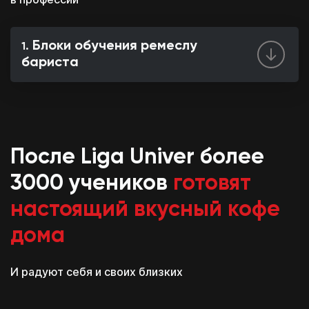
Блоки обучения ремеслу
бариста
После Liga Univer более
3000 учеников
готовят
настоящий вкусный кофе
дома
И радуют себя и своих близких