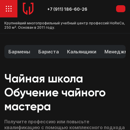
+7 (911) 186-60-26
Крупнейший многопрофильный учебный центр профессий HoReCa,
250 м². Основан в 2011 году.
Бармены
Бариста
Кальянщики
Менеджме
Чайная школа
Обучение чайного
мастера
Получите профессию или повысьте
квалификацию с помощью комплексного подхода