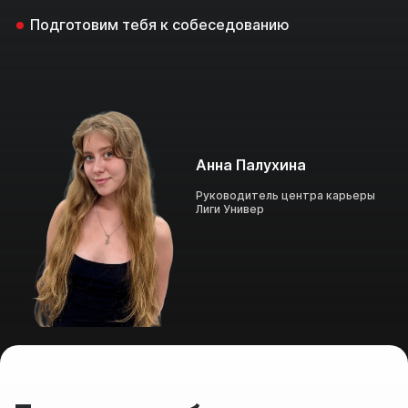
Подготовим тебя к собеседованию
Анна Палухина
Руководитель центра карьеры
Лиги Универ