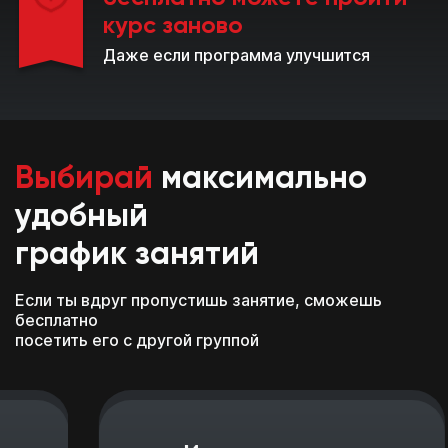
курс заново
Даже если программа улучшится
Выбирай
максимально
удобный
график занятий
Если ты вдруг пропустишь занятие, сможешь
бесплатно
посетить его с другой группой