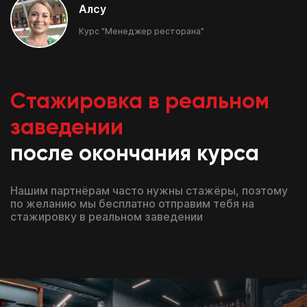
Алсу
Курс "Менеджер ресторана"
Стажировка в реальном
заведении
после окончания курса
Нашим партнёрам часто нужны стажёры, поэтому
по желанию мы бесплатно отправим тебя на
стажировку в реальном заведении