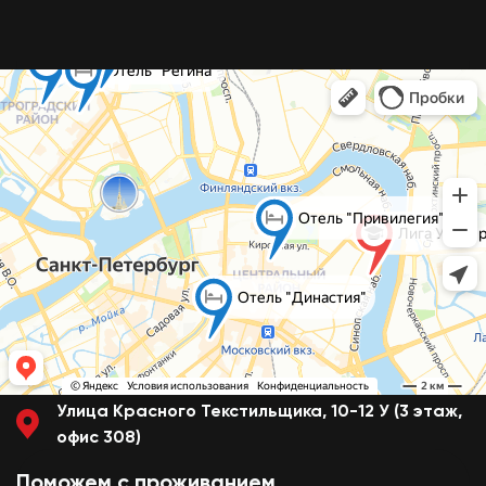
Улица Красного Текстильщика, 10-12 У (3 этаж,
офис 308)
Поможем с проживанием,