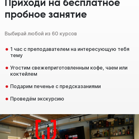
Приходи на бесплатное
пробное занятие
Выбирай любой из 60 курсов
1 час с преподавателем на интересующую тебя
тему
Угостим свежеприготовленным кофе, чаем или
коктейлем
Подарим печенье с предсказаниями
Проведём экскурсию