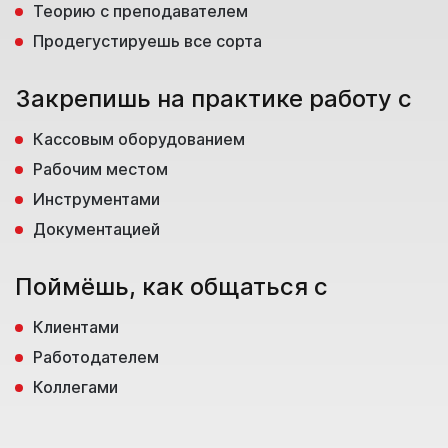
Теорию с преподавателем
Продегустируешь все сорта
Закрепишь на практике работу с
Кассовым оборудованием
Рабочим местом
Инструментами
Документацией
Поймёшь, как общаться с
Клиентами
Работодателем
Коллегами