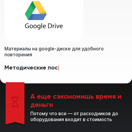
Материалы на google-диске для удобного
повторения
Методические пособия
|
А еще сэкономишь время и
деньги
Потому что все — от расходников до
оборудования входит в стоимость