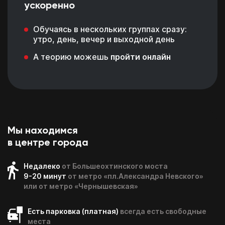
ускоренно
Обучаясь в нескольких группах сразу:
утро, день, вечер и выходной день
А теорию можешь
пройти онлайн
Мы находимся
в центре города
Недалеко
от Большеохтинского моста
9-20 минут
от метро «пл.Александра Невского»
или от метро «Чернышевская»
Есть парковка (платная)
всегда есть свободные
места