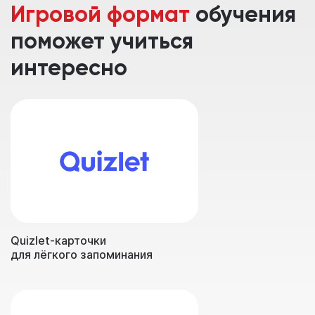
Игровой формат
обучения
поможет учиться
интересно
Quizlet-карточки
для лёгкого запоминания