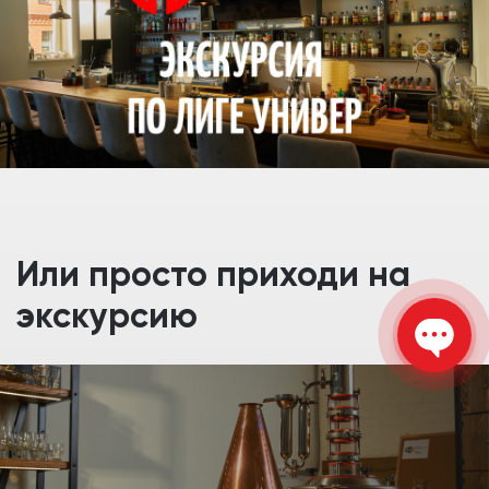
Или просто приходи на
экскурсию