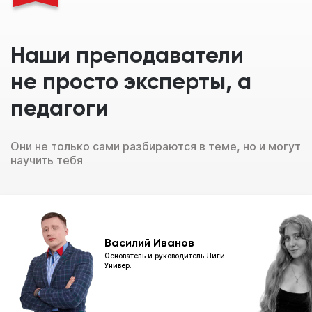
Наши преподаватели
не просто эксперты, а
педагоги
Они не только сами разбираются в теме, но и могут
научить тебя
Василий Иванов
Основатель и руководитель Лиги
Универ.