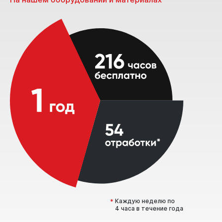
Каждую неделю по
*
4 часа в течение года