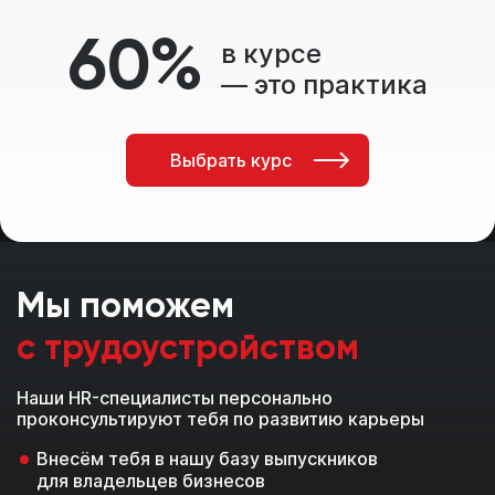
60%
в курсе
— это практика
Выбрать курс
Мы поможем
с трудоустройством
Наши HR-специалисты персонально
проконсультируют тебя по развитию карьеры
Внесём тебя в нашу базу выпускников
для владельцев бизнесов