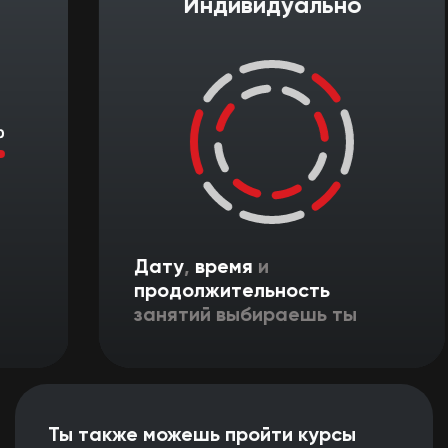
Индивидуально
Дату
,
время
и
продолжительность
занятий выбираешь ты
Ты также можешь пройти курсы