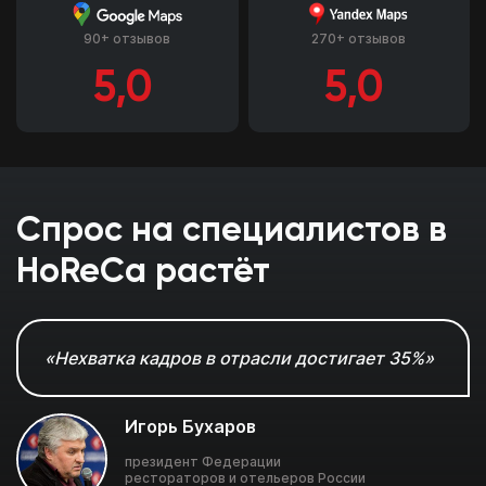
90+ отзывов
270+ отзывов
5,0
5,0
Спрос на специалистов в
HoReCa растёт
«Нехватка кадров в отрасли достигает 35%»
Игорь Бухаров
президент Федерации
рестораторов и отельеров России