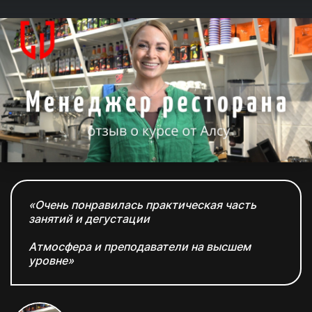
«Очень понравилась практическая часть
занятий и дегустации
Атмосфера и преподаватели на высшем
уровне»