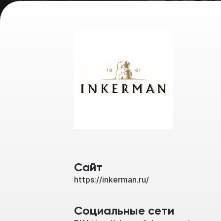
Сайт
https://inkerman.ru/
Социальные сети