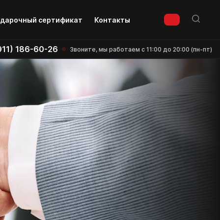
дарочный сертификат
Контакты
911) 186-60-26
Звоните, мы работаем с 11:00 до 20:00 (пн-пт)