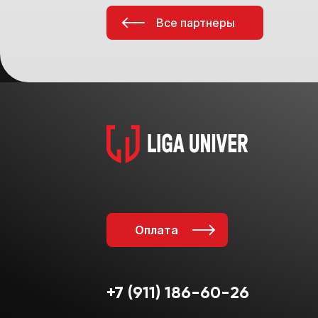
Все партнеры
Оплата
+7 (911) 186-60-26