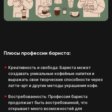
Плюсы профессии бариста:
Креативность и свобода: Бариста может
создавать уникальные кофейные напитки и
выражать свои творческие способности через
латте-арт и другие методы украшения кофе.
Востребованность: Профессия бариста
продолжает быть востребованной, что
открывает много возможностей для