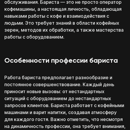
обслуживания. Бариста — это не просто оператор
кофемашины, а настоящая личность, обладающая
навыками работы с кофе и взаимодействия с
людьми. Это требует знаний в области кофейных
зерен, методов их обработки, а также мастерства
работы с оборудованием.
Особенности профессии бариста
Работа бариста предполагает разнообразие и
постоянное совершенствование. Каждый день
приносит новые вызовы: от нестандартных
ситуаций с оборудованием до нестандартных
запросов клиентов. Бариста работает с кофейными
машинами и варит напитки, создавая атмосферу
для каждого гостя. Важно отметить, что несмотря
на динамичность профессии, она требует внимания,