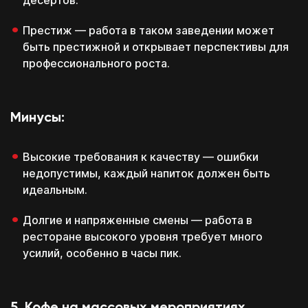
десертов.
Престиж — работа в таком заведении может
быть престижной и открывает перспективы для
профессионального роста.
Минусы:
Высокие требования к качеству — ошибки
недопустимы, каждый напиток должен быть
идеальным.
Долгие и напряженные смены — работа в
ресторане высокого уровня требует много
усилий, особенно в часы пик.