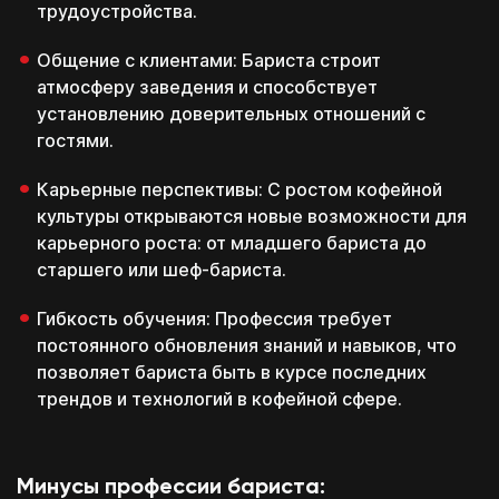
трудоустройства.
Общение с клиентами: Бариста строит
атмосферу заведения и способствует
установлению доверительных отношений с
гостями.
Карьерные перспективы: С ростом кофейной
культуры открываются новые возможности для
карьерного роста: от младшего бариста до
старшего или шеф-бариста.
Гибкость обучения: Профессия требует
постоянного обновления знаний и навыков, что
позволяет бариста быть в курсе последних
трендов и технологий в кофейной сфере.
Поэтому дарим
Минусы профессии бариста: