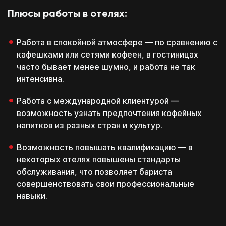
Плюсы работы в отелях:
Работа в спокойной атмосфере — по сравнению с
кафешками или сетями кофеен, в гостиницах
часто бывает менее шумно, и работа не так
интенсивна.
Работа с международной клиентурой —
возможность узнать предпочтения кофейных
напитков из разных стран и культур.
Возможность повышать квалификацию — в
некоторых отелях повышены стандарты
обслуживания, что позволяет бариста
совершенствовать свои профессиональные
навыки.