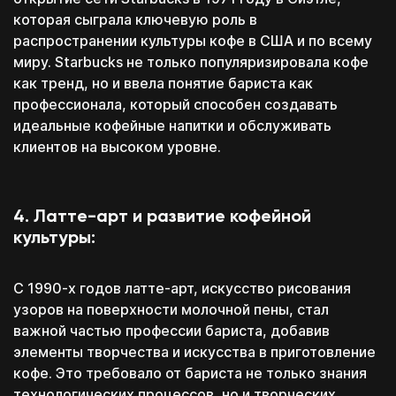
которая сыграла ключевую роль в
распространении культуры кофе в США и по всему
миру. Starbucks не только популяризировала кофе
как тренд, но и ввела понятие бариста как
профессионала, который способен создавать
идеальные кофейные напитки и обслуживать
клиентов на высоком уровне.
4. Латте-арт и развитие кофейной
культуры:
С 1990-х годов латте-арт, искусство рисования
узоров на поверхности молочной пены, стал
важной частью профессии бариста, добавив
элементы творчества и искусства в приготовление
кофе. Это требовало от бариста не только знания
технологических процессов, но и творческих