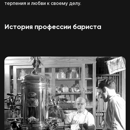
терпения и любви к своему делу.
История профессии бариста