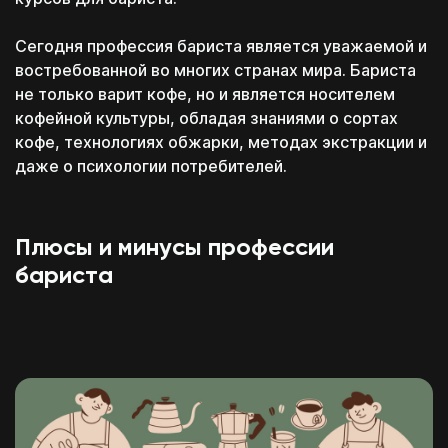
Сегодня профессия бариста является уважаемой и
востребованной во многих странах мира. Бариста
не только варит кофе, но и является носителем
кофейной культуры, обладая знаниями о сортах
кофе, технологиях обжарки, методах экстракции и
даже о психологии потребителей.
Плюсы и минусы профессии
бариста