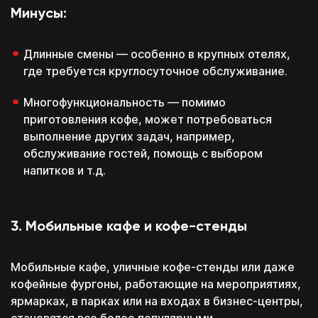
Минусы:
Длинные смены — особенно в крупных отелях,
где требуется круглосуточное обслуживание.
Многофункциональность — помимо
приготовления кофе, может потребоваться
выполнение других задач, например,
обслуживание гостей, помощь с выбором
напитков и т.д.
3. Мобильные кафе и кофе-стенды
Мобильные кафе, уличные кофе-стенды или даже
кофейные фургоны, работающие на мероприятиях,
ярмарках, в парках или на входах в бизнес-центры,