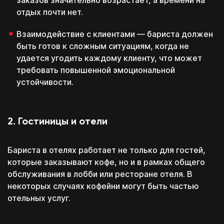
заказов значительно возрастает, а времени на
отдых почти нет.
Взаимодействие с клиентами — бариста должен
быть готов к сложным ситуациям, когда не
удается угодить каждому клиенту, что может
требовать повышенной эмоциональной
устойчивости.
2. Гостиницы и отели
Бариста в отелях работает не только для гостей,
которые заказывают кофе, но и в рамках общего
обслуживания в лобби или ресторане отеля. В
некоторых случаях кофейни могут быть частью
отельных услуг.