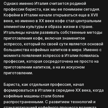
Однако именно Италия считается родиной
профессии бариста, как мы ее понимаем сегодня.
Кофейни в Италии начали открываться еще в XVII
веке, но именно в XX веке кофе стал центральным
элементом культуры и образа жизни в стране.
Итальянцы начали развивать собственные методы
приготовления кофе, включая знаменитое
эспрессо, который по своей сути является основой
большинства кофейных напитков в мире. Именно с
момента появления эспрессо в Италии появилась
профессия, которая сосредоточена не просто на
приготовлении напитков, а на их искусном
приготовлении.
Бариста, как отдельная профессия, начал
формироваться в Италии в середине XX века, когда
кофейные машины стали более
распространенными. С развитием технологий и
стандартизацией кофейного процесса возникла