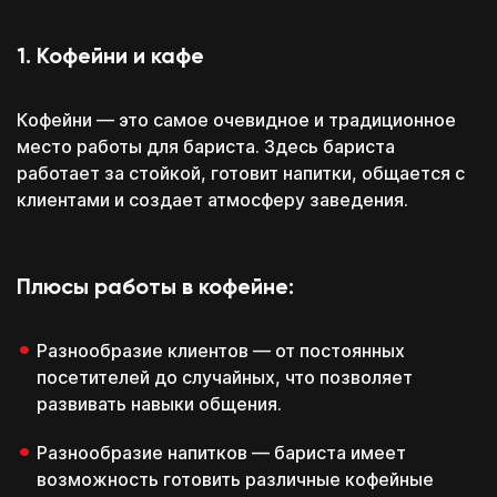
1. Кофейни и кафе
Кофейни — это самое очевидное и традиционное
место работы для бариста. Здесь бариста
работает за стойкой, готовит напитки, общается с
клиентами и создает атмосферу заведения.
Плюсы работы в кофейне:
Разнообразие клиентов — от постоянных
посетителей до случайных, что позволяет
развивать навыки общения.
Разнообразие напитков — бариста имеет
возможность готовить различные кофейные