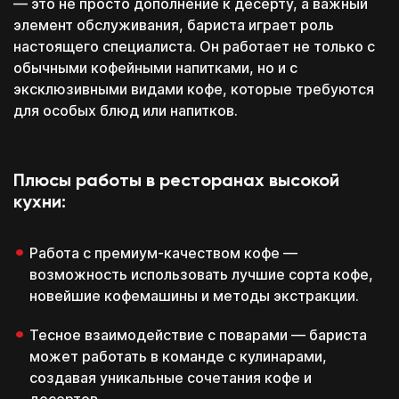
— это не просто дополнение к десерту, а важный
элемент обслуживания, бариста играет роль
настоящего специалиста. Он работает не только с
обычными кофейными напитками, но и с
эксклюзивными видами кофе, которые требуются
для особых блюд или напитков.
Плюсы работы в ресторанах высокой
кухни:
Работа с премиум-качеством кофе —
возможность использовать лучшие сорта кофе,
новейшие кофемашины и методы экстракции.
Тесное взаимодействие с поварами — бариста
может работать в команде с кулинарами,
создавая уникальные сочетания кофе и