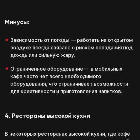
Минусы:
Зависимость от погоды — работать на открытом
воздухе всегда связано с риском попадания под
дождь или сильную жару.
Ограниченное оборудование — в мобильных
кафе часто нет всего необходимого
оборудования, что ограничивает возможности
для креативности и приготовления напитков.
4. Рестораны высокой кухни
В некоторых ресторанах высокой кухни, где кофе