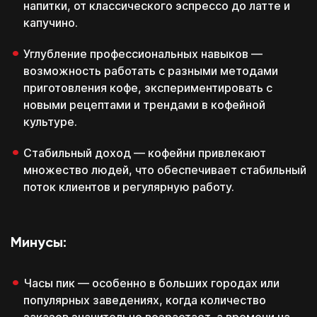
напитки, от классического эспрессо до латте и
капучино.
Углубление профессиональных навыков —
возможность работать с разными методами
приготовления кофе, экспериментировать с
новыми рецептами и трендами в кофейной
культуре.
Стабильный доход — кофейни привлекают
множество людей, что обеспечивает стабильный
поток клиентов и регулярную работу.
Минусы:
Часы пик — особенно в больших городах или
популярных заведениях, когда количество