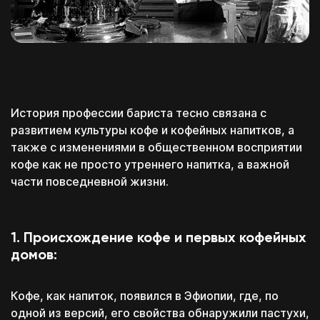
История профессии бариста тесно связана с
развитием культуры кофе и кофейных напитков, а
также с изменениями в общественном восприятии
кофе как не просто утреннего напитка, а важной
части повседневной жизни.
1. Происхождение кофе и первых кофейных
домов:
Кофе, как напиток, появился в Эфиопии, где, по
одной из версий, его свойства обнаружили пастухи,