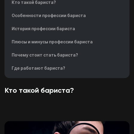
Кто такой бариста?
Особенности профессии бариста
История профессии бариста
Плюсы и минусы профессии бариста
Почему стоит стать бариста?
Где работают бариста?
Кто такой бариста?