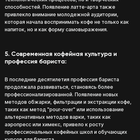
способностей. Появление латте-арта также
привлекло внимание молодежной аудитории,
которая начала воспринимать кофе не только как
напиток, но и как форму самовыражения.
5. Современная кофейная культура и
профессия бариста:
В последние десятилетия профессия бариста
продолжала развиваться, становясь более
профессионализированной. Появление новых
методов обжарки, фильтрации и экстракции кофе,
таких как метод "pour-over" или использование
альтернативных методов варки, таких как
аэропресс или химекс, привело к росту
профессиональных кофейных школ и обучающих
курсов для бариста.