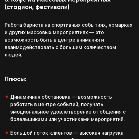
5. Кофе на массовых мероприятиях
(стадион, фестивали)
Работа бариста на спортивных событиях, ярмарках
и других массовых мероприятиях — это
возможность быть в центре внимания и
взаимодействовать с большим количеством
людей.
Плюсы:
Динамичная обстановка — возможность
работать в центре событий, получать
эмоциональное удовлетворение от общения с
болельщиками или участниками мероприятий.
Большой поток клиентов — высокая нагрузка