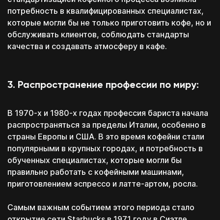
потребность в квалифицированных специалистах,
которые могли бы не только приготовить кофе, но и
обслуживать клиентов, соблюдать стандарты
качества и создавать атмосферу в кафе.
3. Распространение профессии по миру:
В 1970-х и 1980-х годах профессия бариста начала
распространяться за пределы Италии, особенно в
страны Европы и США. В это время кофейни стали
популярными в крупных городах, и потребность в
обученных специалистах, которые могли бы
правильно работать с кофейными машинами,
приготовлением эспрессо и латте-артом, росла.
Самым важным событием этого периода стало
открытие сети Starbucks в 1971 году в Сиэтле,