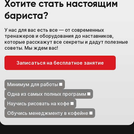
Хотите стать настоящим
бариста?
У нас для вас есть все — от современных
тренажеров и оборудования до наставников,
которые расскажут все секреты и дадут полезные
советы. Мы ждем вас!
Записаться на бесплатное занятие
Минимум для работы
Одна из самых полных программ
Научись рисовать на кофе
Обучись менеджменту в кофейне