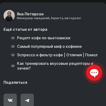
Яна Петерсон
Менеджер заведений, бариста, методолог
Ещё статьи от автора
Рецепт кофе по-вьетнамски
Самый популярный миф о кофеине
Эспрессо и фильтр кофе | Отличия | Помол
Как тренировать вкусовые рецепторы и
зачем?
Поделиться