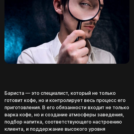
Бариста — это специалист, который не только
готовит кофе, но и контролирует весь процесс его
приготовления. В его обязанности входит не только
варка кофе, но и создание атмосферы заведения,
подбор напитка, соответствующего настроению
клиента, и поддержание высокого уровня