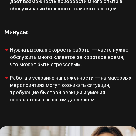
дает возможность приобрести много опыта в
обслуживании большого количества людей.
Минусы:
Нужна высокая скорость работы — часто нужно
обслужить много клиентов за короткое время,
что может быть стрессовым.
Работа в условиях напряженности — на массовых
мероприятиях могут возникать ситуации,
требующие быстрой реакции и умения
справляться с высоким давлением.