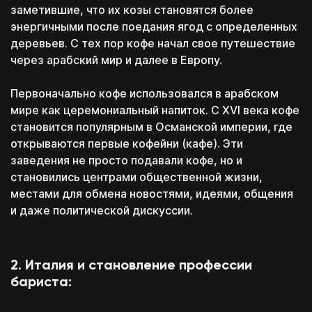
заметившие, что их козы становятся более
энергичными после поедания ягод с определенных
деревьев. С тех пор кофе начал свое путешествие
через арабский мир и далее в Европу.
Первоначально кофе использовался в арабском
мире как церемониальный напиток. С XVI века кофе
становится популярным в Османской империи, где
открываются первые кофейни (кафе). Эти
заведения не просто подавали кофе, но и
становились центрами общественной жизни,
местами для обмена новостями, идеями, общения
и даже политической дискуссии.
2. Италия и становление профессии
бариста: