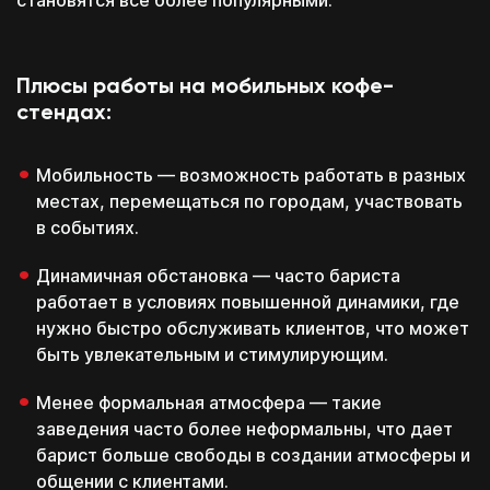
становятся все более популярными.
Плюсы работы на мобильных кофе-
стендах:
Мобильность — возможность работать в разных
местах, перемещаться по городам, участвовать
в событиях.
Динамичная обстановка — часто бариста
работает в условиях повышенной динамики, где
нужно быстро обслуживать клиентов, что может
быть увлекательным и стимулирующим.
Менее формальная атмосфера — такие
заведения часто более неформальны, что дает
барист больше свободы в создании атмосферы и
общении с клиентами.