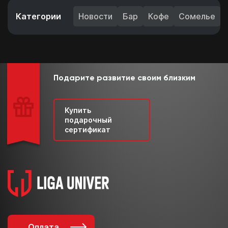
Категории
Новости
Бар
Кофе
Сомелье
Подарите развитие своим близким
Купить
подарочный
сертификат
Оплата