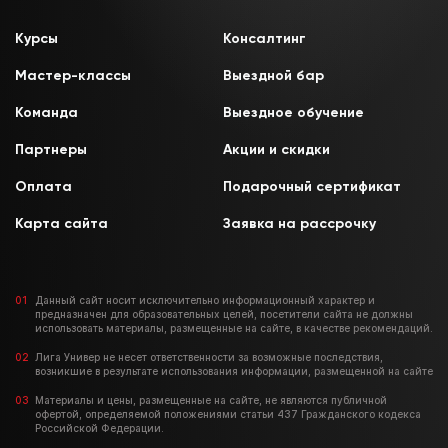
Курсы
Консалтинг
Мастер-классы
Выездной бар
Команда
Выездное обучение
Партнеры
Акции и скидки
Оплата
Подарочный сертификат
Карта сайта
Заявка на рассрочку
Данный сайт носит исключительно информационный характер и
предназначен для образовательных целей, посетители сайта не должны
использовать материалы, размещенные на сайте, в качестве рекомендаций.
Лига Универ не несет ответственности за возможные последствия,
возникшие в результате использования информации, размещенной на сайте
Материалы и цены, размещенные на сайте, не являются публичной
офертой, определяемой положениями статьи 437 Гражданского кодекса
Российской Федерации.