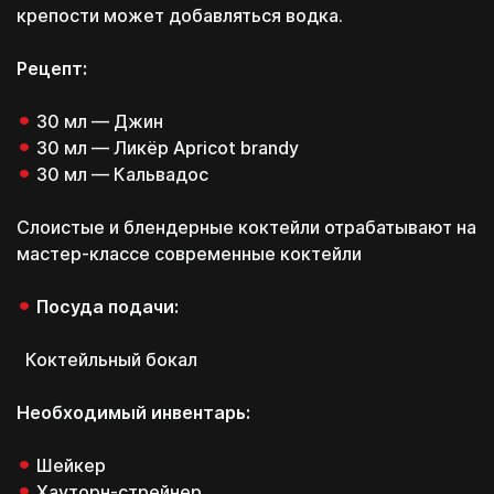
крепости может добавляться водка.
Рецепт:
30 мл — Джин
30 мл — Ликёр Apricot brandy
30 мл — Кальвадос
Слоистые и блендерные коктейли отрабатывают на
мастер-классе современные коктейли
Посуда подачи:
Коктейльный бокал
Необходимый инвентарь:
Шейкер
Хауторн-стрейнер