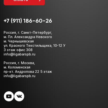
+7 (911) 186-60-26
Россия, г. Санкт-Петербург,
м. Пл. Александра Невского
м. Чернышевская
ул. Красного Текстильщика, 10-12 У
3 этаж офис 308
info@ligabarspb.ru
Россия, г. Москва,
м. Коломенская
пр-кт. Андропова 22 5 этаж
info@ligabarspb.ru