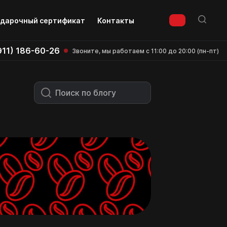
дарочный сертификат
Контакты
911) 186-60-26
Звоните, мы работаем с 11:00 до 20:00 (пн-пт)