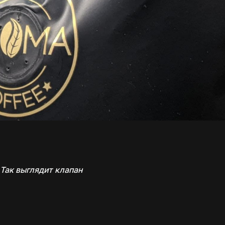
Так выглядит клапан