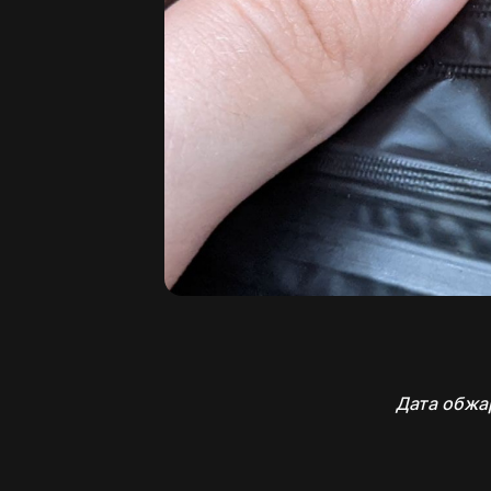
Дата обжа