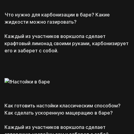
Что нужно для карбонизации в баре? Какие
жидкости можно газировать?
Каждый из участников воркшопа сделает
крафтовый лимонад своими руками, карбонизирует
его и заберет с собой.
Настойки в баре
Как готовить настойки классическим способом?
Как сделать ускоренную мацерацию в баре?
Каждый из участников воркшопа сделает