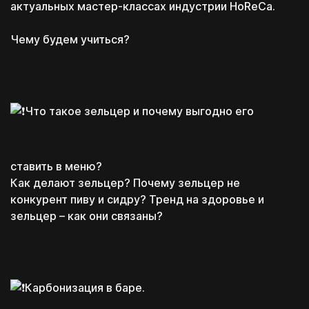
актуальных мастер-классах индустрии HoReCa.
Чему будем учиться?
Что такое зельцер и почему выгодно его
ставить в меню?
Как делают зельцер? Почему зельцер не
конкурент пиву и сидру? Тренд на здоровье и
зельцер – как они связаны?
Карбонизация в баре.