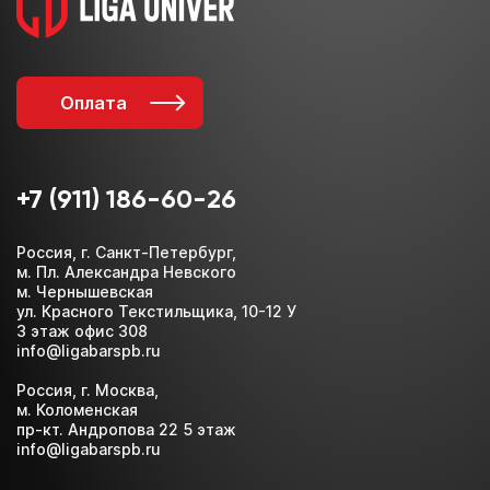
Оплата
+7 (911) 186-60-26
Россия, г. Санкт-Петербург,
м. Пл. Александра Невского
м. Чернышевская
ул. Красного Текстильщика, 10-12 У
3 этаж офис 308
info@ligabarspb.ru
Россия, г. Москва,
м. Коломенская
пр-кт. Андропова 22 5 этаж
info@ligabarspb.ru