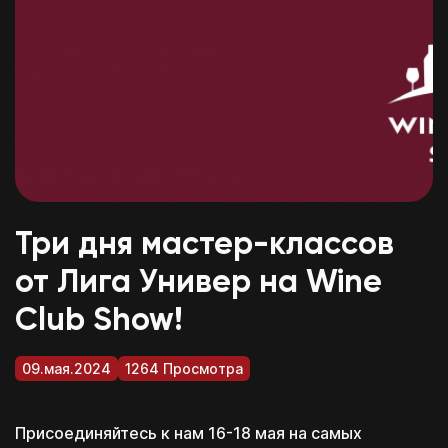
Три дня мастер-классов
от Лига Универ на Wine
Club Show!
09.мая.2024
1264 Просмотра
Присоединяйтесь к нам 16-18 мая на самых