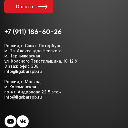
Оплата
+7 (911) 186-60-26
Россия, г. Санкт-Петербург,
м. Пл. Александра Невского
м. Чернышевская
ул. Красного Текстильщика, 10-12 У
3 этаж офис 308
info@ligabarspb.ru
Россия, г. Москва,
м. Коломенская
пр-кт. Андропова 22 5 этаж
info@ligabarspb.ru