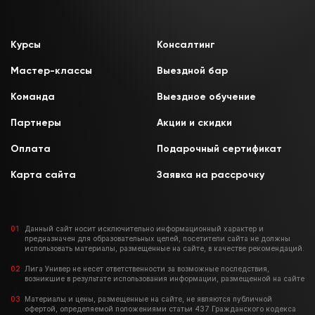
Курсы
Консалтинг
Мастер-классы
Выездной бар
Команда
Выездное обучение
Партнеры
Акции и скидки
Оплата
Подарочный сертификат
Карта сайта
Заявка на рассрочку
Данный сайт носит исключительно информационный характер и
предназначен для образовательных целей, посетители сайта не должны
использовать материалы, размещенные на сайте, в качестве рекомендаций.
Лига Универ не несет ответственности за возможные последствия,
возникшие в результате использования информации, размещенной на сайте
Материалы и цены, размещенные на сайте, не являются публичной
офертой, определяемой положениями статьи 437 Гражданского кодекса