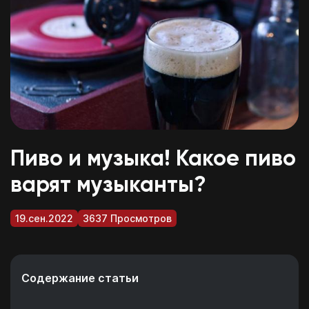
Пиво и музыка! Какое пиво
варят музыканты?
19.сен.2022
3637 Просмотров
Содержание статьи