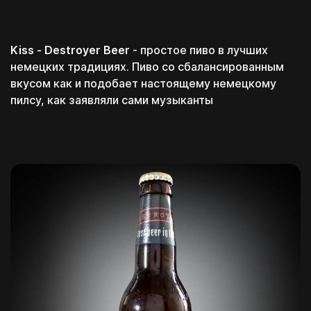
Kiss - Destroyer Beer
- простое пиво в лучших
немецких традициях. Пиво со сбалансированным
вкусом как и подобает настоящему немецкому
пилсу, как заявляли сами музыканты
Поэтому дарим