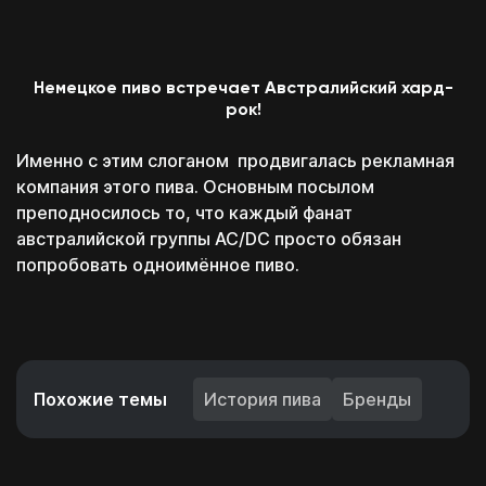
Немецкое пиво встречает Австралийский хард-
рок!
Именно с этим слоганом продвигалась рекламная
компания этого пива. Основным посылом
преподносилось то, что каждый фанат
австралийской группы AC/DC просто обязан
попробовать одноимённое пиво.
Похожие темы
История пива
Бренды