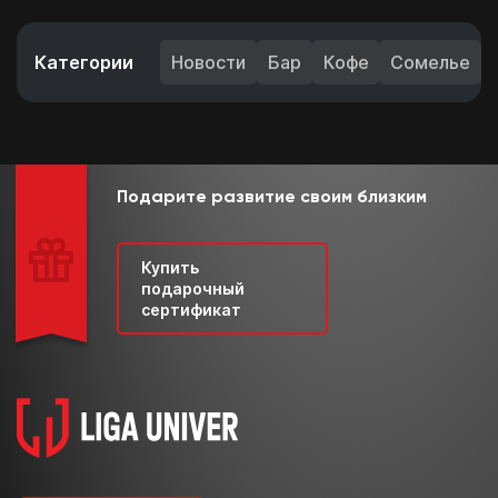
Категории
Новости
Бар
Кофе
Сомелье
Подарите развитие своим близким
Купить
подарочный
сертификат