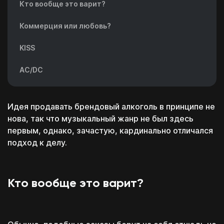
Кто вообще это варит?
Коммерция или любовь?
KISS
AC/DC
Идея продавать брендовый алкоголь в принципе не
нова, так что музыкальный жанр не был здесь
первым, однако, зачастую, кардинально отличался
подход к делу.
Кто вообще это варит?