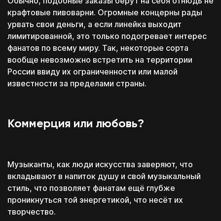
Обычно, подобные заказы берут на себя отнюдь не
крафтовые пивоварни. Огромные концерны рады
урвать свои деньги, а если линейка выходит
лимитированной, это только подогревает интерес
фанатов по всему миру. Так, некоторые сорта
вообще невозможно встретить на территории
России ввиду их ограниченности или малой
известности за пределами страны.
Коммерция или любовь?
Музыканты, как люди искусства заверяют, что
вкладывают в напиток душу и свой музыкальный
стиль, что позволяет фанатам ещё глубже
проникнуться той энергетикой, что несёт их
творчество.