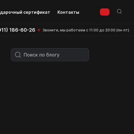
дарочный сертификат
Контакты
911) 186-60-26
Звоните, мы работаем с 11:00 до 20:00 (пн-пт)