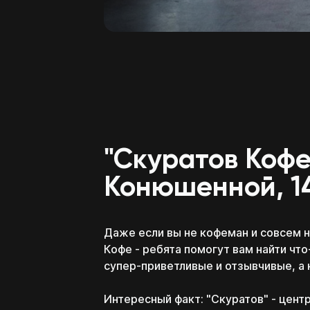
"Скуратов Кофе
Конюшенной, 1
Даже если вы не кофеман и совсем 
Кофе - ребята помогут вам найти что
супер-приветливые и отзывчивые, а 
Интересный факт: "Скуратов" - цент