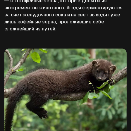
— это кофейные зёрна, которые добыты из
экскрементов животного. Ягоды ферментируются
за счет желудочного сока и на свет выходят уже
лишь кофейные зерна, проложившие себе
сложнейший из путей.