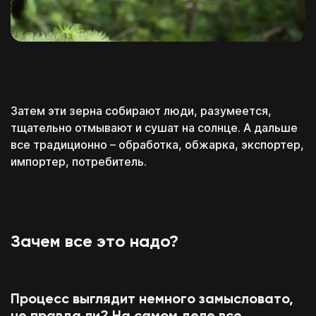
Затем эти зерна собирают люди, разумеется,
тщательно отмывают и сушат на солнце. А дальше
все традиционно – обработка, обжарка, экспортер,
импортер, потребитель.
Зачем все это надо?
Процесс выглядит немного замысловато,