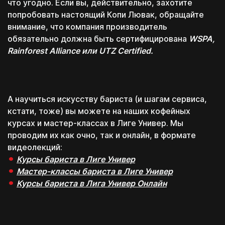
что угодно. Если вы, действительно, захотите
попробовать настоящий Копи Лювак, обращайте
внимание, что компания производитель
обязательно должна быть сертифицирована
WSPA,
Rainforest Alliance или UTZ Certified.
А научиться искусству бариста (и шагам сервиса,
кстати, тоже) вы можете на наших кофейных
курсах и мастер-классах в Лиге Универ. Мы
проводим их как очно, так и онлайн, в формате
видеолекций:
Курсы бариста в Лиге Универ
Мастер-классы бариста в Лиге Универ
Курсы бариста в Лига Универ Онлайн