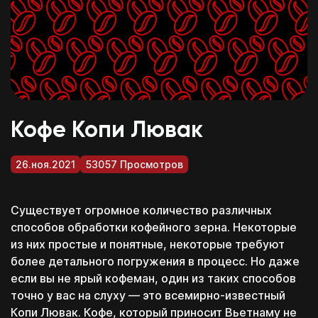
Кофе Копи Лювак
26.ноя.2021
53057 Просмотров
Существует огромное количество различных
способов обработки кофейного зерна. Некоторые
из них простые и понятные, некоторые требуют
более детального погружения в процесс. Но даже
если вы не ярый кофеман, один из таких способов
точно у вас на слуху — это всемирно-известный
Копи Лювак. Кофе, который приносит Вьетнаму не