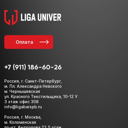
Оплата
+7 (911) 186-60-26
Россия, г. Санкт-Петербург,
м. Пл. Александра Невского
м. Чернышевская
ул. Красного Текстильщика, 10-12 У
3 этаж офис 308
info@ligabarspb.ru
Россия, г. Москва,
м. Коломенская
пр-кт. Андропова 22 5 этаж