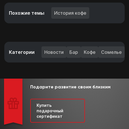
Похожие темы
История кофе
Категории
Новости
Бар
Кофе
Сомелье
Подарите развитие своим близким
Купить
подарочный
сертификат