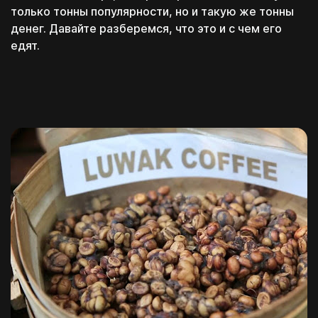
только тонны популярности, но и такую же тонны
денег. Давайте разберемся, что это и с чем его
едят.