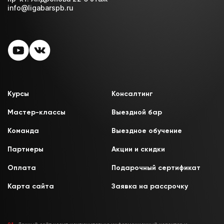
info@ligabarspb.ru
Курсы
Консалтинг
Мастер-классы
Выездной бар
Команда
Выездное обучение
Партнеры
Акции и скидки
Оплата
Подарочный сертификат
Карта сайта
Заявка на рассрочку