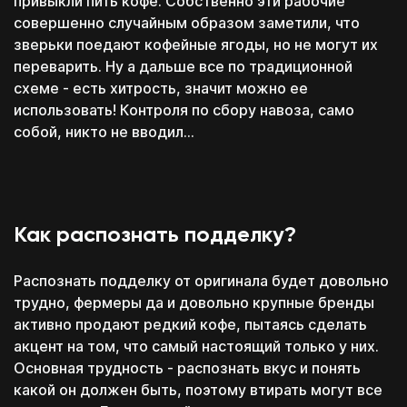
привыкли пить кофе. Собственно эти рабочие
совершенно случайным образом заметили, что
зверьки поедают кофейные ягоды, но не могут их
переварить. Ну а дальше все по традиционной
схеме - есть хитрость, значит можно ее
использовать! Контроля по сбору навоза, само
собой, никто не вводил...
Как распознать подделку?
Распознать подделку от оригинала будет довольно
трудно, фермеры да и довольно крупные бренды
активно продают редкий кофе, пытаясь сделать
акцент на том, что самый настоящий только у них.
Основная трудность - распознать вкус и понять
какой он должен быть, поэтому втирать могут все