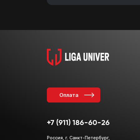
Оплата
+7 (911) 186-60-26
Россия, г. Санкт-Петербург,