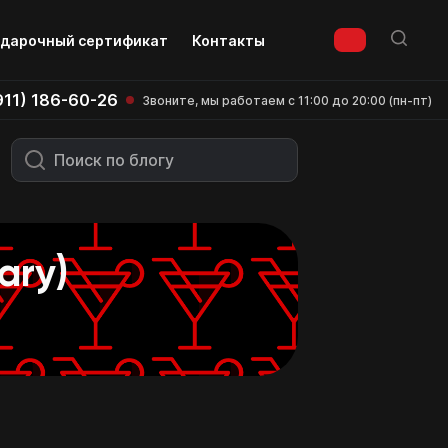
дарочный сертификат
Контакты
911) 186-60-26
Звоните, мы работаем с 11:00 до 20:00 (пн-пт)
ary)